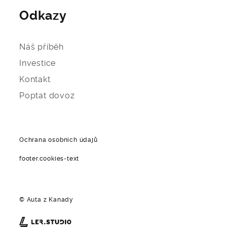
Odkazy
Náš příběh
Investice
Kontakt
Poptat dovoz
Ochrana osobních údajů
footer.cookies-text
© Auta z Kanady