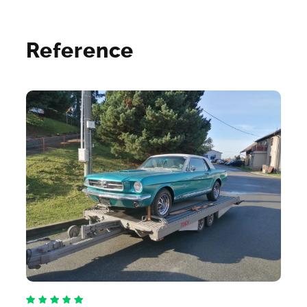
Reference