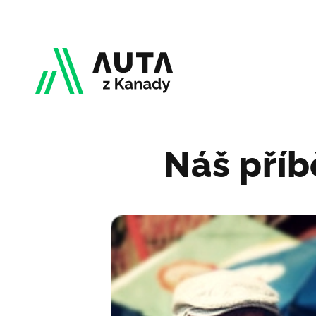
Náš příb