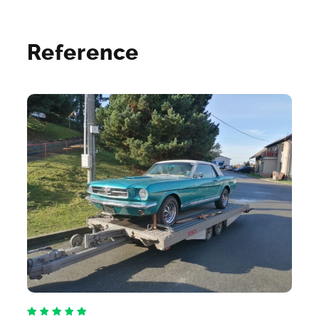
Reference