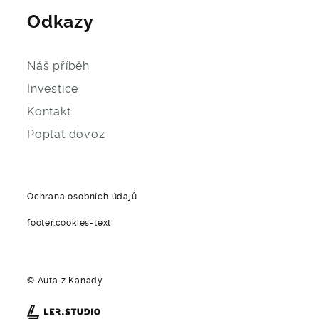
Odkazy
Náš příběh
Investice
Kontakt
Poptat dovoz
Ochrana osobních údajů
footer.cookies-text
© Auta z Kanady