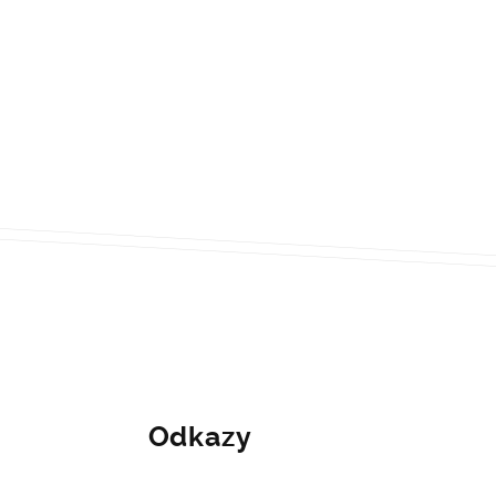
Odkazy