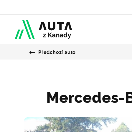
Předchozí auto
Mercedes-